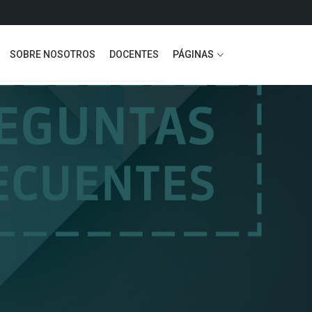
SOBRE NOSOTROS
DOCENTES
PÁGINAS