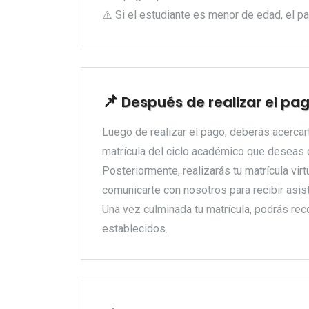
⚠️ Si el estudiante es menor de edad, el 
Después de realizar el pa
Luego de realizar el pago, deberás acercar
matrícula del ciclo académico que deseas
Posteriormente, realizarás tu matrícula vir
comunicarte con nosotros para recibir asis
Una vez culminada tu matrícula, podrás re
establecidos.