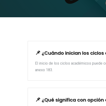
¿Cuándo inician los ciclo
El inicio de los ciclos académicos puede 
anexo 183.
¿Qué significa con opción 