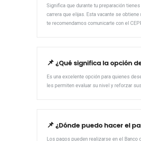
Significa que durante tu preparación tien
carrera que elijas. Esta vacante se obtien
te recomendamos comunicarte con el CEPRE
¿Qué significa la opción d
Es una excelente opción para quienes dese
les permiten evaluar su nivel y reforzar s
¿Dónde puedo hacer el pa
Los pagos pueden realizarse en el Banco de