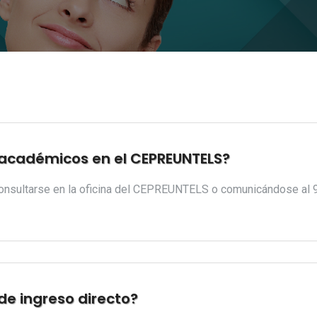
s académicos en el CEPREUNTELS?
consultarse en la oficina del CEPREUNTELS o comunicándose al 
de ingreso directo?