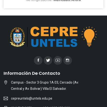
Información De Contacto
Campus - Sector 3 Grupo 1A 03, Cercado (Av.
Central y Av. Bolivar) Villa El Salvador.
cepreuntels@untels.edu.pe