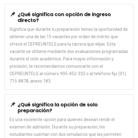
¿Qué significa con opción de ingreso
directo?
Significa que durante tu preparación tienes la oportunidad de
obtener una de las 15 vacantes por orden de mérito que
ofrece el CEPREUNTELS para la carrera que elijas. Esta
vacante se obtiene mediante dos evaluaciones programadas
durante el ciclo académico. Para mayor información y
precisión, te recomendamos comunicarte con el
CEPREUNTELS al número 905-452-332 o al teléfono fijo (01)
715-8878, anexo 183.
¿Qué significa la opción de solo
preparación?
Es una excelente opción para quienes desean rendir el
examen de admisión. Durante su preparación, los
estudiantes cuentan con dos simulacros que les permiten