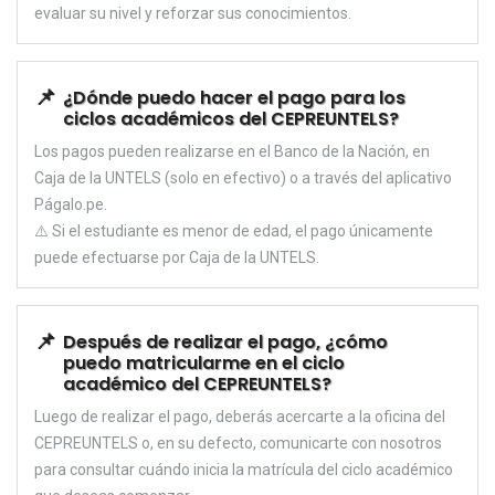
evaluar su nivel y reforzar sus conocimientos.
¿Dónde puedo hacer el pago para los
ciclos académicos del CEPREUNTELS?
Los pagos pueden realizarse en el Banco de la Nación, en
Caja de la UNTELS (solo en efectivo) o a través del aplicativo
Págalo.pe.
⚠️ Si el estudiante es menor de edad, el pago únicamente
puede efectuarse por Caja de la UNTELS.
Después de realizar el pago, ¿cómo
puedo matricularme en el ciclo
académico del CEPREUNTELS?
Luego de realizar el pago, deberás acercarte a la oficina del
CEPREUNTELS o, en su defecto, comunicarte con nosotros
para consultar cuándo inicia la matrícula del ciclo académico